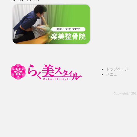
10：00〜16：00
トップページ
メニュー
Copyright(c) 201