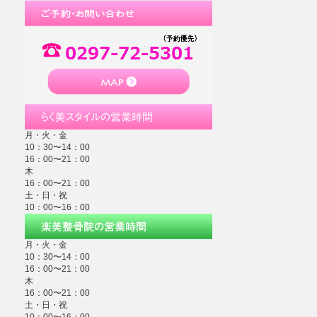
月・火・金
10：30〜14：00
16：00〜21：00
木
16：00〜21：00
土・日・祝
10：00〜16：00
月・火・金
10：30〜14：00
16：00〜21：00
木
16：00〜21：00
土・日・祝