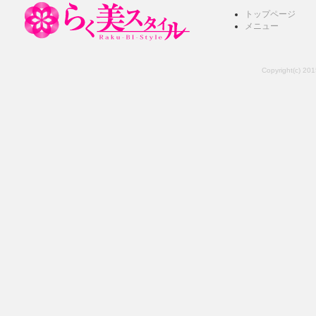
トップページ
メニュー
Copyright(c) 201