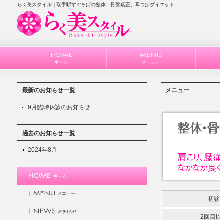
らく美スタイル｜取手駅すぐそばの整体、骨盤矯正、耳つぼダイエット
最新のお知らせ一覧
メニュー
9月臨時休診のお知らせ
過去のお知らせ一覧
2024年8月
初診
2回目